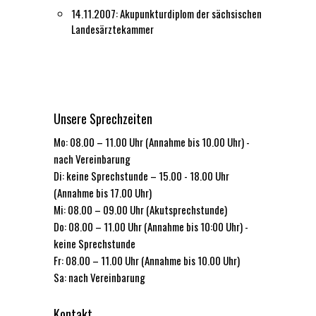
14.11.2007: Akupunkturdiplom der sächsischen
Landesärztekammer
Unsere Sprechzeiten
Mo: 08.00 – 11.00 Uhr (Annahme bis 10.00 Uhr) -
nach Vereinbarung
Di: keine Sprechstunde – 15.00 - 18.00 Uhr
(Annahme bis 17.00 Uhr)
Mi: 08.00 – 09.00 Uhr (Akutsprechstunde)
Do: 08.00 – 11.00 Uhr (Annahme bis 10:00 Uhr) -
keine Sprechstunde
Fr: 08.00 – 11.00 Uhr (Annahme bis 10.00 Uhr)
Sa: nach Vereinbarung
Kontakt